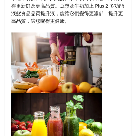
得更新鮮及更高品質。豆漿及牛奶加上 Plus 2 多功能
液態食品品質提升液，能讓它們變得更濃郁，提升更
高品質，讓您喝得更健康。