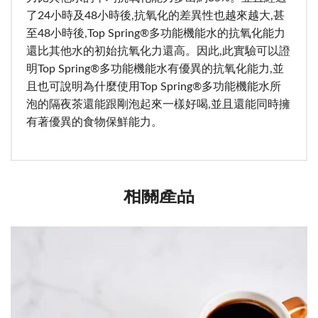
了24小時及48小時後,抗氧化的差異性也越來越大,甚
至48小時後,Top Spring®多功能機能水的抗氧化能力
還比其他水的初始抗氧化力還高。因此,此實驗可以證
明Top Spring®多功能機能水有優異的抗氧化能力,並
且也可說明為什麼使用Top Spring®多功能機能水所
泡的隔夜茶還能跟剛泡起來一樣好喝,並且還能同時擁
有著優異的食物保鮮能力。
相關產品