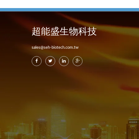
超能盛生物科技
sales@seh-biotech.com.tw