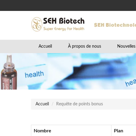
Accueil
À propos de nous
Nouvelles
Accueil
Requête de points bonus
Nombre
Plan