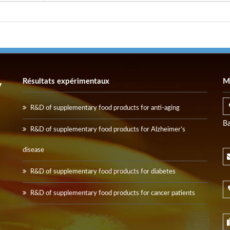
Résultats expérimentaux
M
y
R&D of supplementary food products for anti-aging
Ba
R&D of supplementary food products for Alzheimer’s
disease
R&D of supplementary food products for diabetes
R&D of supplementary food products for cancer patients