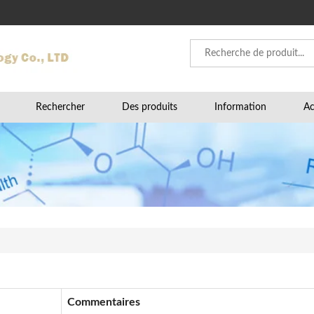
Rechercher
Des produits
Information
Ac
Commentaires