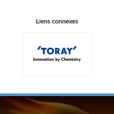
Liens connexes