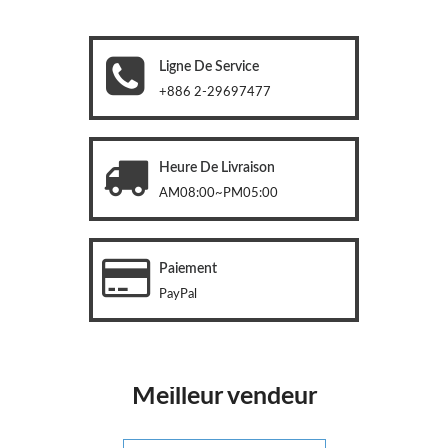
Ligne De Service
+886 2-29697477
Heure De Livraison
AM08:00~PM05:00
Paiement
PayPal
Meilleur vendeur