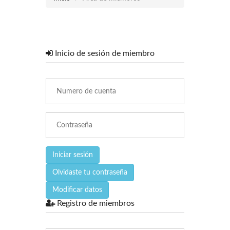
Inicio de sesión de miembro
Iniciar sesión
Olvidaste tu contraseña
Modificar datos
Registro de miembros