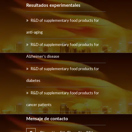
Resultados experimentales
R&D of supplementary food products for
anti-aging
R&D of supplementary food products for
Alzheimer’s disease
R&D of supplementary food products for
diabetes
R&D of supplementary food products for
cancer patients
Mensaje de contacto