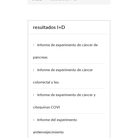
resultados I+D
Informe de experimento de cáncer de
páncreas
Informe de experimento de cáncer
colorrectal y leu
Informe de experimento de cáncer y
citoquinas COVI
Informe del experimento
antienvejecimiento