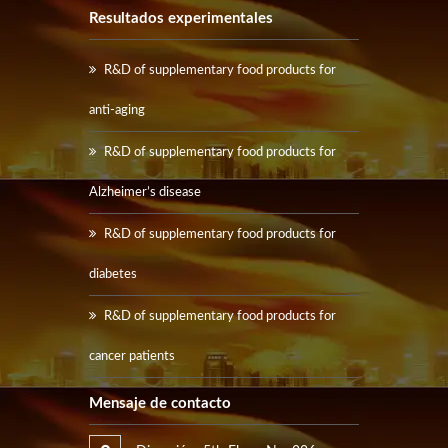
Resultados experimentales
R&D of supplementary food products for
anti-aging
R&D of supplementary food products for
Alzheimer’s disease
R&D of supplementary food products for
diabetes
R&D of supplementary food products for
cancer patients
Mensaje de contacto