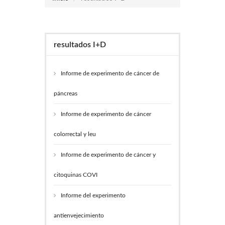
resultados I+D
Informe de experimento de cáncer de
páncreas
Informe de experimento de cáncer
colorrectal y leu
Informe de experimento de cáncer y
citoquinas COVI
Informe del experimento
antienvejecimiento